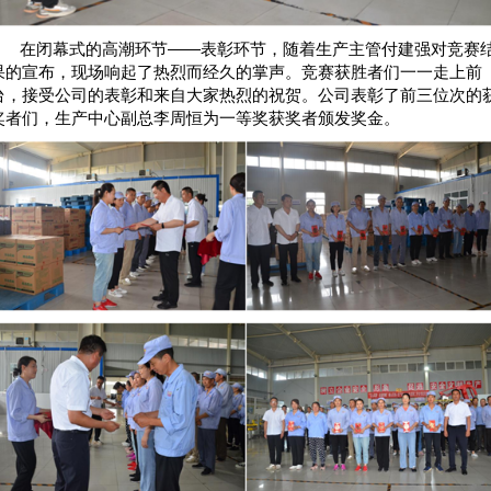
在闭幕式的高潮环节——表彰环节，随着生产主管付建强对竞赛
果的宣布，现场响起了热烈而经久的掌声。竞赛获胜者们一一走上前
台，接受公司的表彰和来自大家热烈的祝贺。公司表彰了前三位次的
奖者们，生产中心副总李周恒为一等奖获奖者颁发奖金。