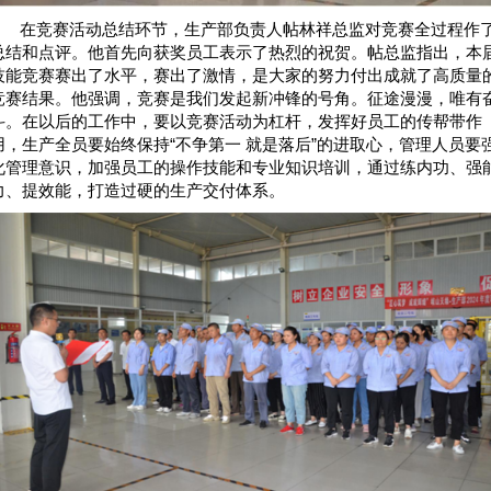
在竞赛活动总结环节，生产部负责人帖林祥总监对竞赛全过程作
总结和点评。他首先向获奖员工表示了热烈的祝贺。帖总监指出，本
技能竞赛赛出了水平，赛出了激情，是大家的努力付出成就了高质量
竞赛结果。他强调，竞赛是我们发起新冲锋的号角。征途漫漫，唯有
斗。在以后的工作中，要以竞赛活动为杠杆，发挥好员工的传帮带作
用，生产全员要始终保持“不争第一 就是落后”的进取心，管理人员要
化管理意识，加强员工的操作技能和专业知识培训，通过练内功、强
力、提效能，打造过硬的生产交付体系。