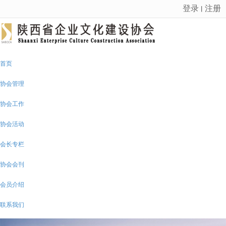
登录
注册
丨
很遗憾，因您的浏览器版本过低导致无法获得最佳浏览体验，推荐下载安装谷歌浏览器！
首页
协会管理
协会工作
协会活动
会长专栏
协会会刊
会员介绍
联系我们