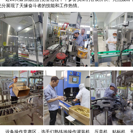
充分展现了天缘奋斗者的技能和工作热情。
设备操作竞赛区，选手们熟练地操作灌装机、压盖机、贴标机、