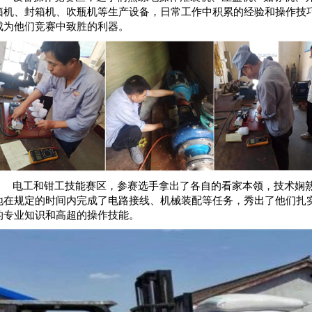
箱机、封箱机、吹瓶机等生产设备，日常工作中积累的经验和操作技
成为他们竞赛中致胜的利器。
电工和钳工技能赛区，参赛选手拿出了各自的看家本领，技术娴
地在规定的时间内完成了电路接线、机械装配等任务，秀出了他们扎
的专业知识和高超的操作技能。