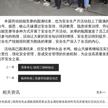
本届劳动技能竞赛的圆满结束，也为安全生产月活动划上了圆满
句号。据悉，岐山天缘通过安全宣传、培训教育、隐患排查治理、劳
技能竞赛等多种方式开展了安全生产月活动。浓厚的氛围激发了员工
觉参与的热情，活动让大家的安全知识得到增强，安全意识得到提升
安全生产技能得到更为熟练的掌握，安全生产深入了全员的内心。
活动虽已圆满结束，但安全警钟永远 长鸣。岐山天缘将继续压实
全责任，强化安全管理，形成安全管理的长效机制，为企业高质量发
筑牢安全之基。
上一条 ：
理事单位-陕西三棵树物业...
下一条 ：
榆神热电 | 党建班组建设动态
相关资讯
更多>>
有色集团 | 陕西有色金属集团陕西黄金贵金属前驱体新材料等高质量项目启动仪式在渭南举行