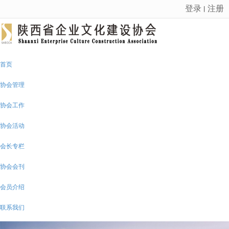
登录
注册
丨
很遗憾，因您的浏览器版本过低导致无法获得最佳浏览体验，推荐下载安装谷歌浏览器！
首页
协会管理
协会工作
协会活动
会长专栏
协会会刊
会员介绍
联系我们