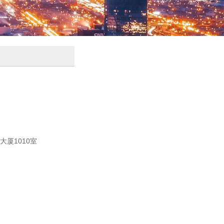
大厦1010室