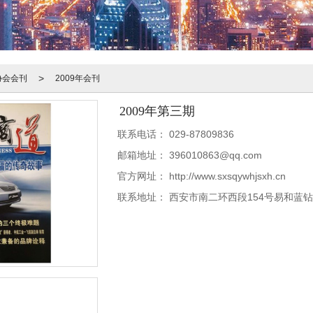
>
协会会刊
2009年会刊
2009年第三期
联系电话：
029-87809836
邮箱地址：
396010863@qq.com
官方网址：
http://www.sxsqywhjsxh.cn
联系地址：
西安市南二环西段154号易和蓝钻