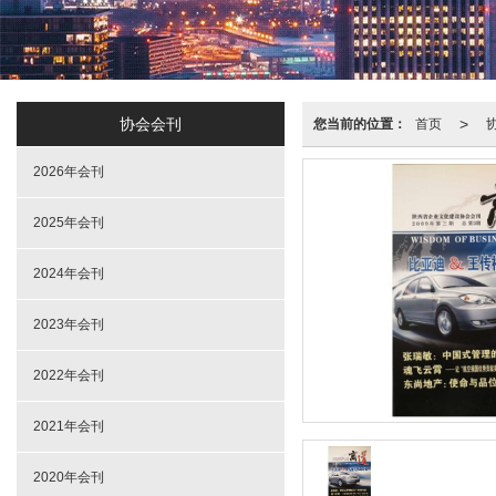
协会会刊
>
您当前的位置：
首页
2026年会刊
2025年会刊
2024年会刊
2023年会刊
2022年会刊
2021年会刊
2020年会刊