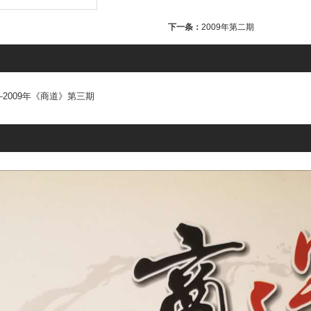
下一条：
2009年第二期
2009年《商道》第三期