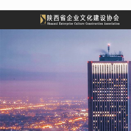
很遗憾，因您的浏览器版本过低导致