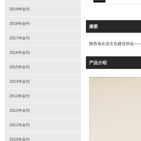
2019年会刊
2018年会刊
摘要
2017年会刊
陕西省企业文化建设协会——
2016年会刊
产品介绍
2015年会刊
2014年会刊
2013年会刊
2012年会刊
2011年会刊
2010年会刊