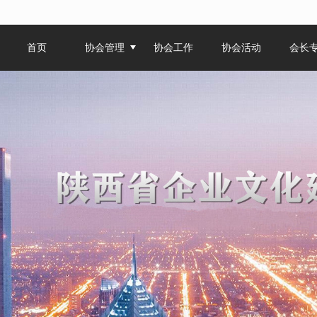
无法获得最佳浏览体验，推荐下载安装谷歌浏览器！
首页
协会管理
协会工作
协会活动
会长