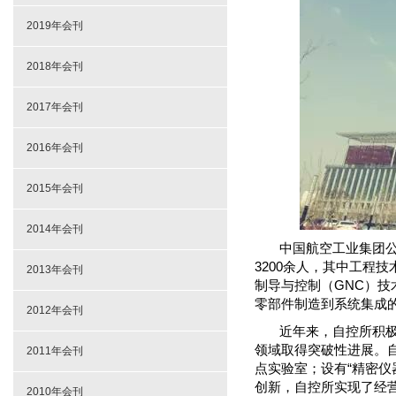
2019年会刊
2018年会刊
2017年会刊
2016年会刊
2015年会刊
2014年会刊
中国航空工业集团公
3200余人，其中工程
2013年会刊
制导与控制（GNC）
零部件制造到系统集成
2012年会刊
近年来，自控所积极
领域取得突破性进展。
2011年会刊
点实验室；设有“精密仪
创新，自控所实现了经
2010年会刊