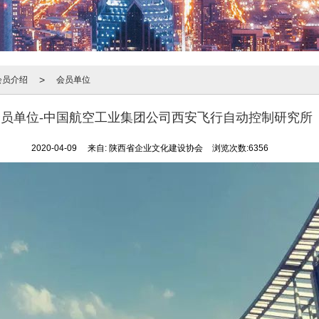
>
会员介绍
会员单位
会员单位-中国航空工业集团公司西安飞行自动控制研究所
2020-04-09
来自:
陕西省企业文化建设协会
浏览次数:6356