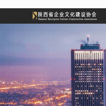
很遗憾，因您的浏览器版本过低导致