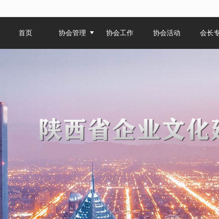
无法获得最佳浏览体验，推荐下载安装谷歌浏览器！
首页
协会管理
协会工作
协会活动
会长