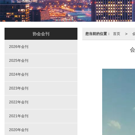
协会会刊
>
您当前的位置：
首页
2026年会刊
2025年会刊
2024年会刊
2023年会刊
2022年会刊
2021年会刊
2020年会刊